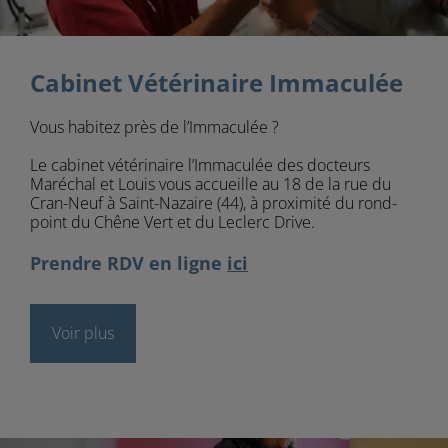
Cabinet Vétérinaire Immaculée
Vous habitez près de l’Immaculée ?
Le cabinet vétérinaire l’Immaculée des docteurs
Maréchal et Louis vous accueille au 18 de la rue du
Cran-Neuf à Saint-Nazaire (44), à proximité du rond-
point du Chêne Vert et du Leclerc Drive.
Prendre RDV en ligne
ici
Voir plus