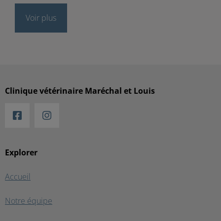
Voir plus
Clinique vétérinaire Maréchal et Louis
Explorer
Accueil
Notre équipe