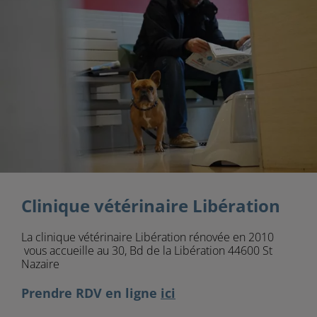
Clinique vétérinaire Libération
La clinique vétérinaire Libération rénovée en 2010
vous accueille au 30, Bd de la Libération 44600 St
Nazaire
Prendre RDV en ligne
ici