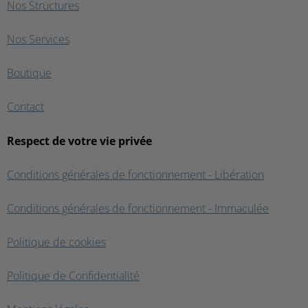
Nos Structures
Nos Services
Boutique
Contact
Respect de votre vie privée
Conditions générales de fonctionnement - Libération
Conditions générales de fonctionnement - Immaculée
Politique de cookies
Politique de Confidentialité